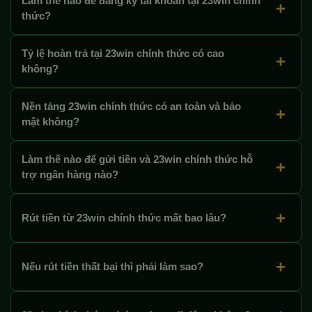
Làm thế nào để đăng ký tài khoản tại 23win chính
+
thức?
Tỷ lệ hoàn trả tại 23win chính thức có cao
+
không?
Nền tảng 23win chính thức có an toàn và bảo
+
mật không?
Làm thế nào để gửi tiền và 23win chính thức hỗ
+
trợ ngân hàng nào?
+
Rút tiền từ 23win chính thức mất bao lâu?
+
Nếu rút tiền thất bại thì phải làm sao?