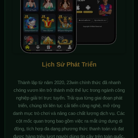
Lịch Sử Phát Triển
Thành lập từ năm 2020, 23win chính thức đã nhanh
chóng vươn lên trở thành một thế lực trong ngành công
nghiệp giải trí trực tuyến. Trải qua từng giai đoạn phát
triển, chúng tôi liên tục cải tiến công nghệ, mở rộng
danh mục trò chơi và nâng cao chất lượng dịch vụ. Các
cột mốc quan trọng bao gồm việc ra mắt ứng dụng di
động, tích hợp đa dạng phương thức thanh toán và đạt
được hàng triệu lượt người dùng tin cậy trên toàn quốc.