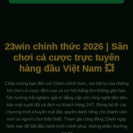
23win chính thức 2026 | Sân
chơi cá cược trực tuyến
hàng đầu Việt Nam 💥
Chào mừng bạn đến với 23win chính thức, nơi hội tụ của những
trò chơi cá cược đỉnh cao và cơ hội thắng lớn không giới hạn.
Tận hưởng trải nghiệm giải trí đẳng cấp với công nghệ tiên tiến,
bảo mật tuyệt đối và dịch vụ khách hàng 24/7. Đừng bỏ lỡ các
chương trình khuyến mãi độc quyền dành riêng cho thành viên
mới và người chơi thân thiết. Tham gia cộng đồng 23win ngay
hôm nay để bắt đầu hành trình chinh phục những phần thưởng