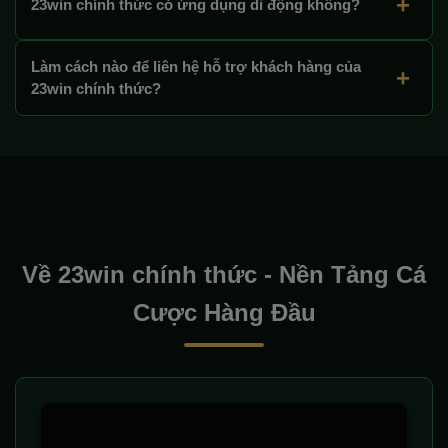
+
23win chính thức có ứng dụng di động không?
Làm cách nào để liên hệ hỗ trợ khách hàng của
+
23win chính thức?
Về 23win chính thức - Nền Tảng Cá
Cược Hàng Đầu