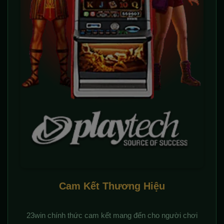
Cam Kết Thương Hiệu
23win chính thức cam kết mang đến cho người chơi